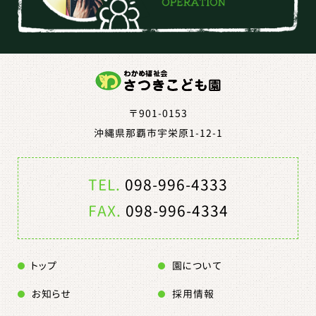
〒901-0153
沖縄県那覇市宇栄原1-12-1
TEL.
098-996-4333
FAX.
098-996-4334
トップ
園について
お知らせ
採用情報