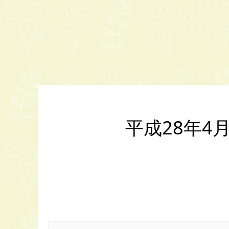
平成28年4