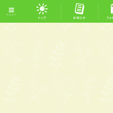
トップ
お知らせ
フォ