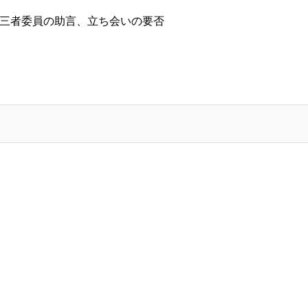
三者委員の助言、立ち会いの要否