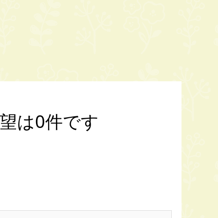
要望は0件です