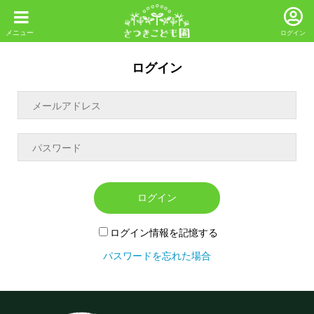
ログイン
ログイン
ログイン
ログイン情報を記憶する
パスワードを忘れた場合