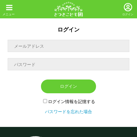
ログイン
ログイン
ログイン
ログイン情報を記憶する
パスワードを忘れた場合