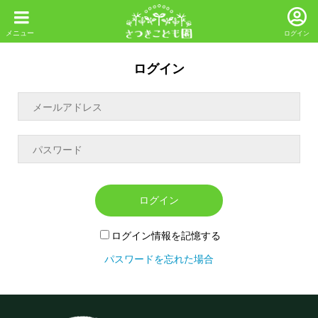
ログイン
ログイン
ログイン
ログイン情報を記憶する
パスワードを忘れた場合