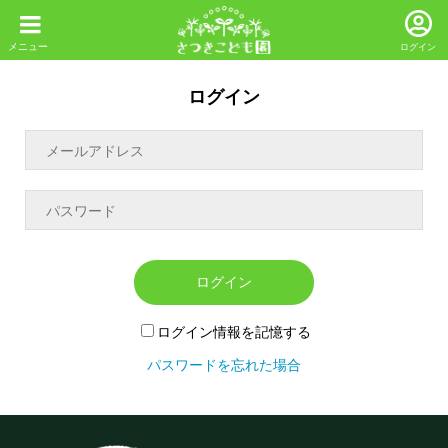
ログイン
ログイン
ログイン
ログイン情報を記憶する
パスワードを忘れた場合